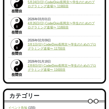
5月24日(日) CoderDojo長岡京〜学生のためのプ
ログラミング道場〜 119回目
2026年03月01日
4月26日(日) CoderDojo長岡京〜学生のためのプ
ログラミング道場〜 118回目
2026年02月09日
3月1日(日) CoderDojo長岡京〜学生のためのプロ
グラミング道場〜 117回目
2026年01月18日
2月8日(日) CoderDojo長岡京〜学生のためのプロ
グラミング道場〜 116回目
カテゴリー
イベント告知
(155)