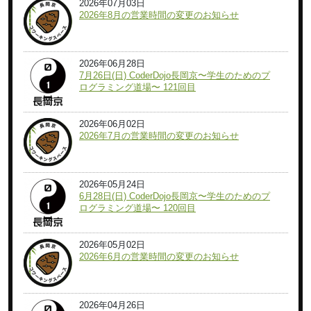
2026年07月03日
2026年8月の営業時間の変更のお知らせ
2026年06月28日
7月26日(日) CoderDojo長岡京〜学生のためのプ
ログラミング道場〜 121回目
2026年06月02日
2026年7月の営業時間の変更のお知らせ
2026年05月24日
6月28日(日) CoderDojo長岡京〜学生のためのプ
ログラミング道場〜 120回目
2026年05月02日
2026年6月の営業時間の変更のお知らせ
2026年04月26日