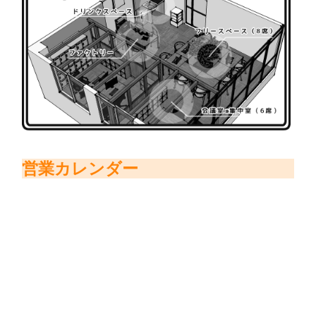
営業カレンダー