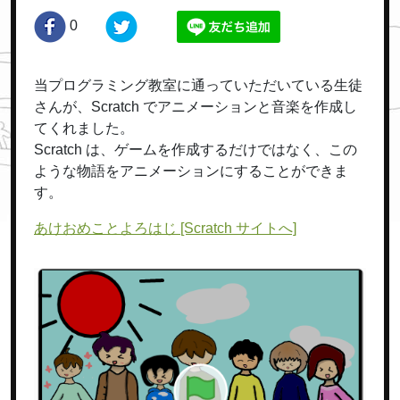
0
当プログラミング教室に通っていただいている生徒
さんが、Scratch でアニメーションと音楽を作成し
てくれました。
Scratch は、ゲームを作成するだけではなく、この
ような物語をアニメーションにすることができま
す。
あけおめことよろはじ [Scratch サイトへ]