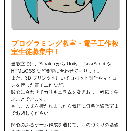
プログラミング教室・電子工作教
室生徒募集中！
当教室では、Scratch から Unity 、JavaScript や
HTML/CSS など要望に合わせております。
また、3D プリンタを用いてロボット制作やマイコ
ンを使った電子工作など、
関心に合わせてカリキュラムを変えおり、幅広く学
ぶことできます。
もし、興味を持たれましたら気軽に無料体験教室ま
でお越しください。
関心のあるゲーム作成を通じて、ものづくりの基礎