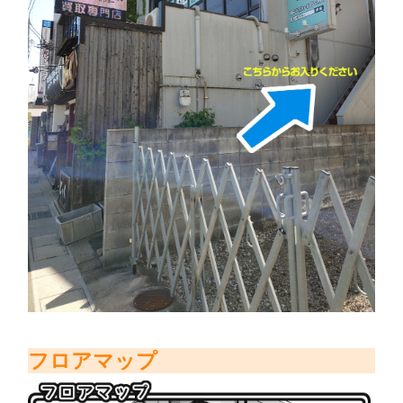
フロアマップ