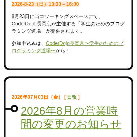
2026-8-23（日）13:30 – 16:00
8月23日に当コワーキングスペースにて、
CoderDojo 長岡京が主催する「学生のためのプログ
ラミング道場」が開催されます。
参加申込みは、
CoderDojo長岡京〜学生のためのプ
ログラミング道場〜
から！
2026年07月03日（金） [
日報
]
2026年8月の営業時
間の変更のお知らせ