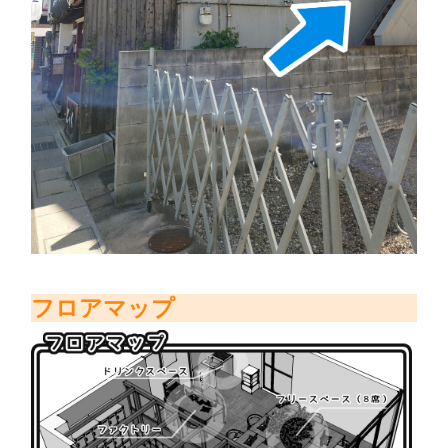
フロアマップ