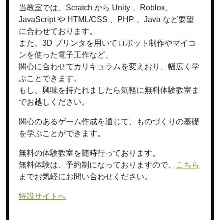
当教室では、Scratch から Unity 、Roblox、
JavaScript や HTML/CSS 、PHP 、Java など要望
に合わせております。
また、3D プリンタを用いてロボット制作やマイコ
ンを使った電子工作など、
関心に合わせてカリキュラムを変えおり、幅広く学
ぶことできます。
もし、興味を持たれましたら気軽に無料体験教室ま
でお越しください。
関心のあるゲーム作成を通じて、ものづくりの基礎
を学ぶことができます。
無料の体験教室を随時行っております。
無料体験は、予約制になっておりますので、
こちら
までお気軽にお問い合わせください。
特設サイトへ