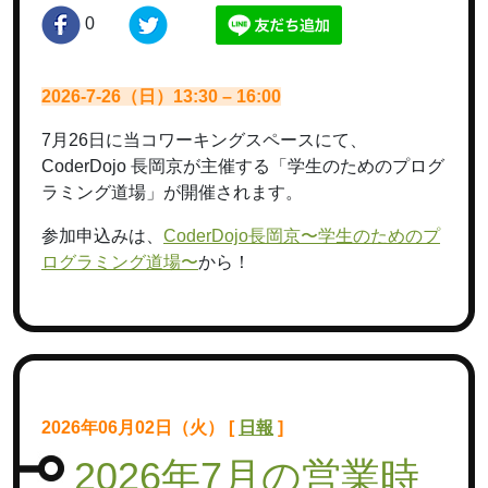
0
2026-7-26（日）13:30 – 16:00
7月26日に当コワーキングスペースにて、
CoderDojo 長岡京が主催する「学生のためのプログ
ラミング道場」が開催されます。
参加申込みは、
CoderDojo長岡京〜学生のためのプ
ログラミング道場〜
から！
2026年06月02日（火） [
日報
]
2026年7月の営業時