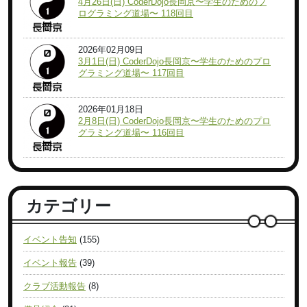
4月26日(日) CoderDojo長岡京〜学生のためのプ
ログラミング道場〜 118回目
2026年02月09日
3月1日(日) CoderDojo長岡京〜学生のためのプロ
グラミング道場〜 117回目
2026年01月18日
2月8日(日) CoderDojo長岡京〜学生のためのプロ
グラミング道場〜 116回目
カテゴリー
イベント告知
(155)
イベント報告
(39)
クラブ活動報告
(8)