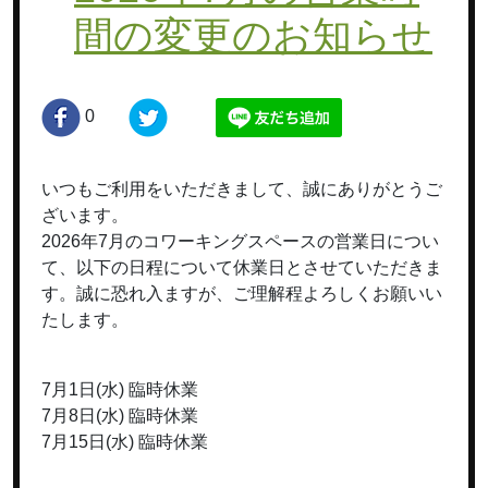
間の変更のお知らせ
0
いつもご利用をいただきまして、誠にありがとうご
ざいます。
2026年7月のコワーキングスペースの営業日につい
て、以下の日程について休業日とさせていただきま
す。誠に恐れ入ますが、ご理解程よろしくお願いい
たします。
7月1日(水) 臨時休業
7月8日(水) 臨時休業
7月15日(水) 臨時休業