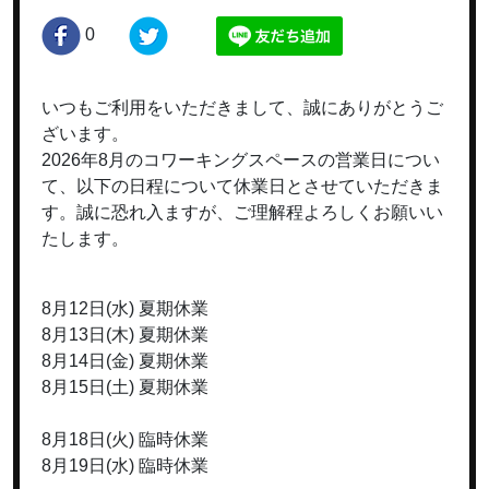
0
いつもご利用をいただきまして、誠にありがとうご
ざいます。
2026年8月のコワーキングスペースの営業日につい
て、以下の日程について休業日とさせていただきま
す。誠に恐れ入ますが、ご理解程よろしくお願いい
たします。
8月12日(水) 夏期休業
8月13日(木) 夏期休業
8月14日(金) 夏期休業
8月15日(土) 夏期休業
8月18日(火) 臨時休業
8月19日(水) 臨時休業