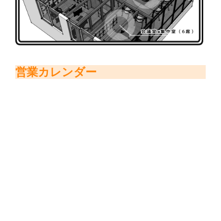
営業カレンダー