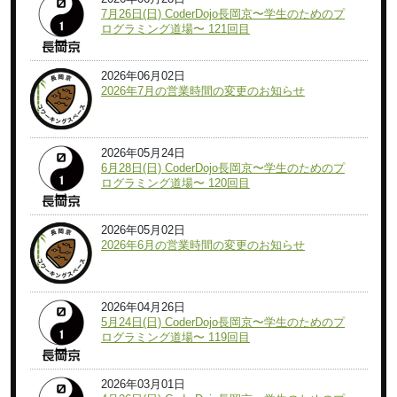
7月26日(日) CoderDojo長岡京〜学生のためのプ
ログラミング道場〜 121回目
2026年06月02日
2026年7月の営業時間の変更のお知らせ
2026年05月24日
6月28日(日) CoderDojo長岡京〜学生のためのプ
ログラミング道場〜 120回目
2026年05月02日
2026年6月の営業時間の変更のお知らせ
2026年04月26日
5月24日(日) CoderDojo長岡京〜学生のためのプ
ログラミング道場〜 119回目
2026年03月01日