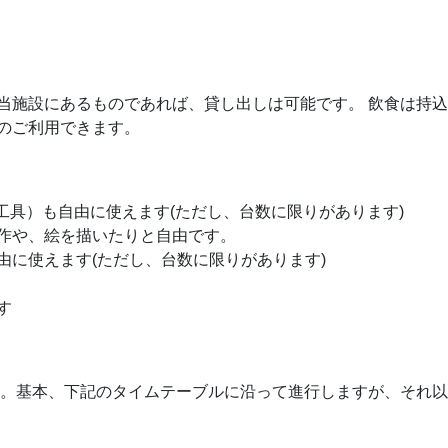
当施設にあるものであれば、貸し出しは可能です。 飲食は持
のご利用できます。
ど工具）も自由に使えます(ただし、台数に限りがあります)
作や、絵を描いたりと自由です。
由に使えます(ただし、台数に限りがあります)
す
です。基本、下記のタイムテーブルに沿って進行しますが、それ