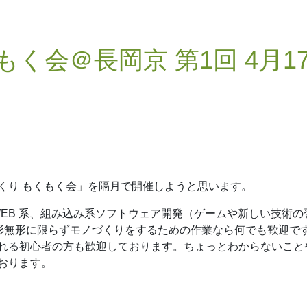
く会＠長岡京 第1回 4月1
くり もくもく会」を隔月で開催しようと思います。
、WEB 系、組み込み系ソフトウェア開発（ゲームや新しい技術の
有形無形に限らずモノづくりをするための作業なら何でも歓迎で
れる初心者の方も歓迎しております。ちょっとわからないこと
おります。