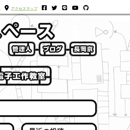
ム
アクセスマップ