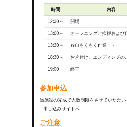
時間
内容
12:30～
開場
13:00～
オープニングご挨拶および
13:30～
各自もくもく作業・・・
18:30～
お片付け、エンディングの
19:00
終了
参加申込
当施設の完成で人数制限をさせていただい
申し込みサイトへ
ご注意