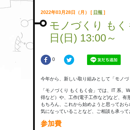
2022年03月28日（月） [
日報
]
モノづくり もくも
日(日) 13:00～
0
今年から、新しい取り組みとして「モノづ
「モノづくり もくもく会」では、IT 系
得など）や、工作(電子工作など)など、
もちろん、これから始めようと思っておら
気になっていることなど、ご相談も承って
参加費