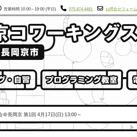
営業時間 10:00～19:00 (平日)
075-874-4481
お問合せフォー
長岡京 第1回 4月17日(日) 13:00～