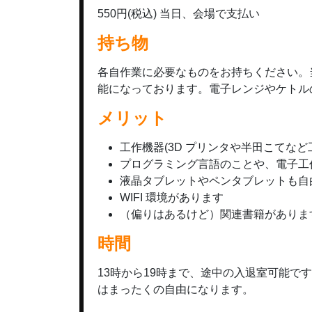
550円(税込) 当日、会場で支払い
持ち物
各自作業に必要なものをお持ちください。
能になっております。電子レンジやケトル
メリット
工作機器(3D プリンタや半田こてな
プログラミング言語のことや、電子工
液晶タブレットやペンタブレットも自
WIFI 環境があります
（偏りはあるけど）関連書籍がありま
時間
13時から19時まで、途中の入退室可能
はまったくの自由になります。