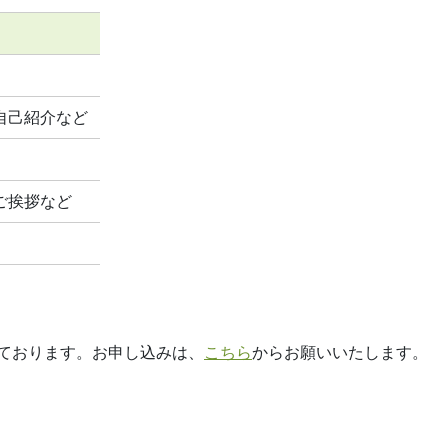
自己紹介など
ご挨拶など
ております。お申し込みは、
こちら
からお願いいたします。