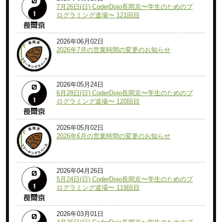
7月26日(日) CoderDojo長岡京〜学生のためのプ
ログラミング道場〜 121回目
2026年06月02日
2026年7月の営業時間の変更のお知らせ
2026年05月24日
6月28日(日) CoderDojo長岡京〜学生のためのプ
ログラミング道場〜 120回目
2026年05月02日
2026年6月の営業時間の変更のお知らせ
2026年04月26日
5月24日(日) CoderDojo長岡京〜学生のためのプ
ログラミング道場〜 119回目
2026年03月01日