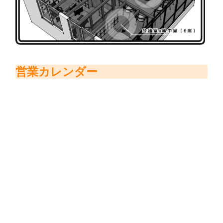
営業カレンダー