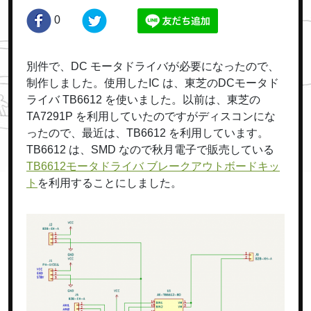
0
別件で、DC モータドライバが必要になったので、
制作しました。使用したIC は、東芝のDCモータド
ライバ TB6612 を使いました。以前は、東芝の
TA7291P を利用していたのですがディスコンにな
ったので、最近は、TB6612 を利用しています。
TB6612 は、SMD なので秋月電子で販売している
TB6612モータドライバ
ブレークアウトボードキッ
ト
を利用することにしました。