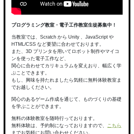
プログラミング教室・電子工作教室生徒募集中！
当教室では、Scratch から Unity 、JavaScript や
HTML/CSS など要望に合わせております。
また、3D プリンタを用いてロボット制作やマイコ
ンを使った電子工作など、
関心に合わせてカリキュラムを変えおり、幅広く学
ぶことできます。
もし、興味を持たれましたら気軽に無料体験教室ま
でお越しください。
関心のあるゲーム作成を通じて、ものづくりの基礎
を学ぶことができます。
無料の体験教室を随時行っております。
無料体験は、予約制になっておりますので、
こちら
までお気軽にお問い合わせください。