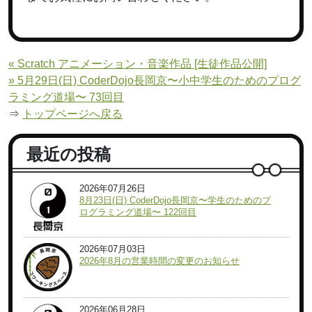
« Scratch アニメーション・音楽作品 [生徒作品公開]
» 5月29日(日) CoderDojo長岡京〜小中学生のためのプログ
ラミング道場〜 73回目
⇒
トップページへ戻る
最近の投稿
2026年07月26日
8月23日(日) CoderDojo長岡京〜学生のためのプ
ログラミング道場〜 122回目
2026年07月03日
2026年8月の営業時間の変更のお知らせ
2026年06月28日