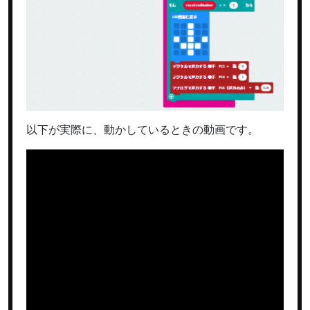
以下が実際に、動かしているときの動画です。