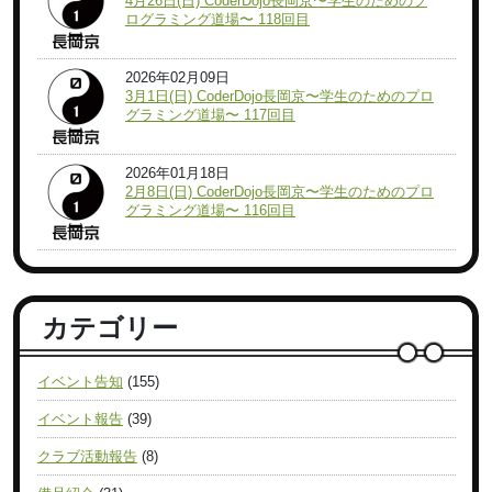
4月26日(日) CoderDojo長岡京〜学生のためのプ
ログラミング道場〜 118回目
2026年02月09日
3月1日(日) CoderDojo長岡京〜学生のためのプロ
グラミング道場〜 117回目
2026年01月18日
2月8日(日) CoderDojo長岡京〜学生のためのプロ
グラミング道場〜 116回目
カテゴリー
イベント告知
(155)
イベント報告
(39)
クラブ活動報告
(8)