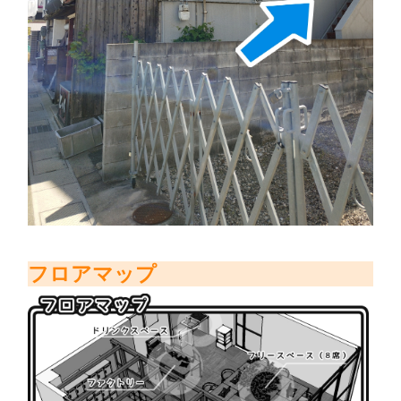
フロアマップ