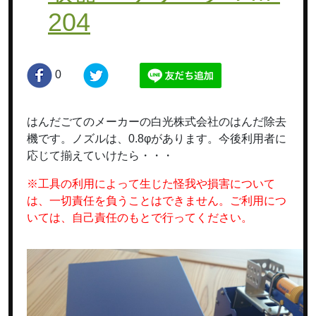
204
0
はんだごてのメーカーの白光株式会社のはんだ除去
機です。ノズルは、0.8φがあります。今後利用者に
応じて揃えていけたら・・・
※工具の利用によって生じた怪我や損害について
は、一切責任を負うことはできません。ご利用につ
いては、自己責任のもとで行ってください。