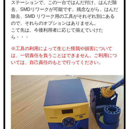
ステーションで、この一台ではんだ付け、はんだ除
去、SMDリワークが可能です。残念ながら、はんだ
除去、SMD リワーク用の工具がそれぞれ別にある
ので、それらのオプションはありません。
こて先は、今後利用者に応じて揃えていけた
ら・・・
※工具の利用によって生じた怪我や損害について
は、一切責任を負うことはできません。ご利用につ
いては、自己責任のもとで行ってください。