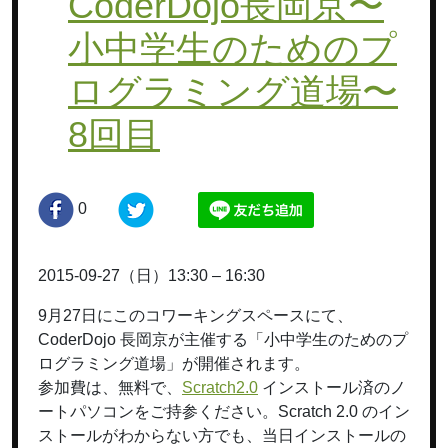
CoderDojo長岡京〜
小中学生のためのプ
ログラミング道場〜
8回目
0
2015-09-27（日）13:30 – 16:30
9月27日にこのコワーキングスペースにて、
CoderDojo 長岡京が主催する「小中学生のためのプ
ログラミング道場」が開催されます。
参加費は、無料で、
Scratch2.0
インストール済のノ
ートパソコンをご持参ください。Scratch 2.0 のイン
ストールがわからない方でも、当日インストールの