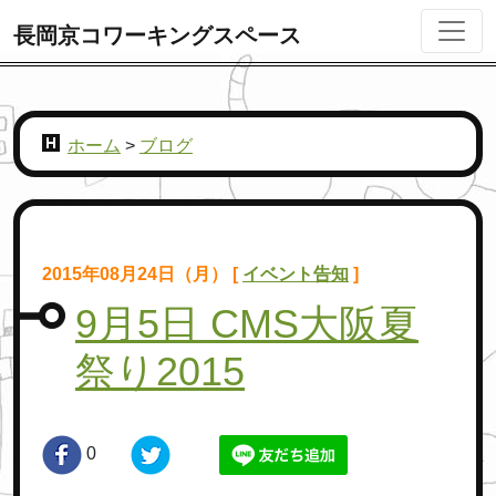
長岡京コワーキングスペース
ホーム
>
ブログ
2015年08月24日（月） [
イベント告知
]
9月5日 CMS大阪夏
祭り2015
0