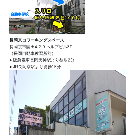
長岡京コワーキングスペース
長岡京市開田4-2-9 ヘルプビル3F
（長岡自動車教習所前）
● 阪急電車長岡天神駅より徒歩2分
● JR長岡京駅より徒歩15分