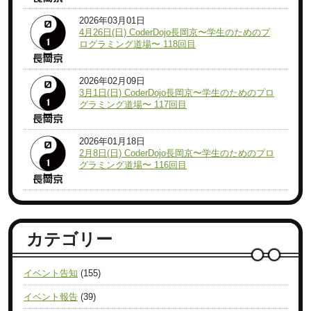
2026年03月01日
4月26日(日) CoderDojo長岡京〜学生のためのプ
ログラミング道場〜 118回目
2026年02月09日
3月1日(日) CoderDojo長岡京〜学生のためのプロ
グラミング道場〜 117回目
2026年01月18日
2月8日(日) CoderDojo長岡京〜学生のためのプロ
グラミング道場〜 116回目
カテゴリー
イベント告知
(155)
イベント報告
(39)