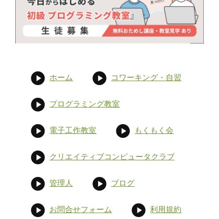
ホーム
コワーキング・自習
プログラミング教室
電子工作教室
もくもく会
クリエイティブコンピュータクラブ
管理人
ブログ
お問合せフォーム
利用規約