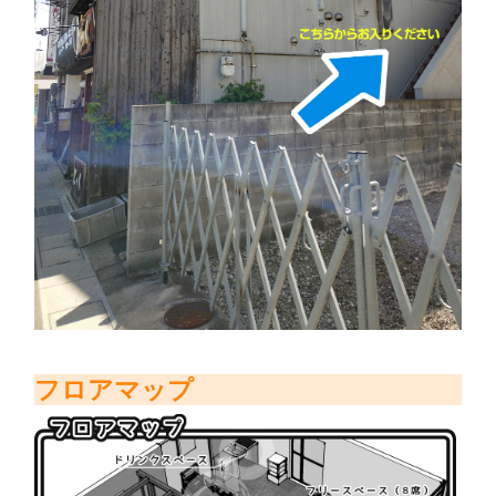
フロアマップ