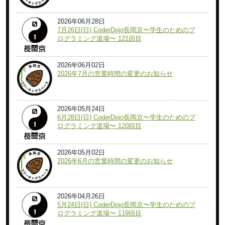
2026年06月28日
7月26日(日) CoderDojo長岡京〜学生のためのプ
ログラミング道場〜 121回目
2026年06月02日
2026年7月の営業時間の変更のお知らせ
2026年05月24日
6月28日(日) CoderDojo長岡京〜学生のためのプ
ログラミング道場〜 120回目
2026年05月02日
2026年6月の営業時間の変更のお知らせ
2026年04月26日
5月24日(日) CoderDojo長岡京〜学生のためのプ
ログラミング道場〜 119回目