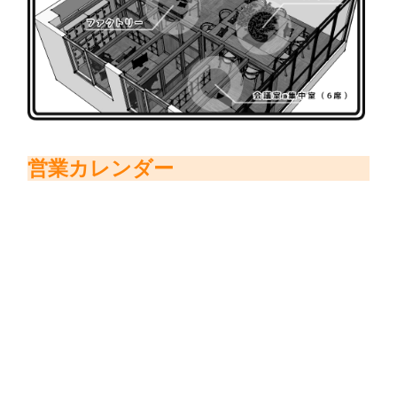
営業カレンダー