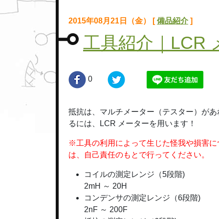
2015年08月21日（金） [
備品紹介
]
工具紹介｜LCR メ
0
抵抗は、マルチメーター（テスター）があ
るには、LCR メーターを用います！
※工具の利用によって生じた怪我や損害に
は、自己責任のもとで行ってください。
コイルの測定レンジ（5段階)
2mH ～ 20H
コンデンサの測定レンジ（6段階)
2nF ～ 200F