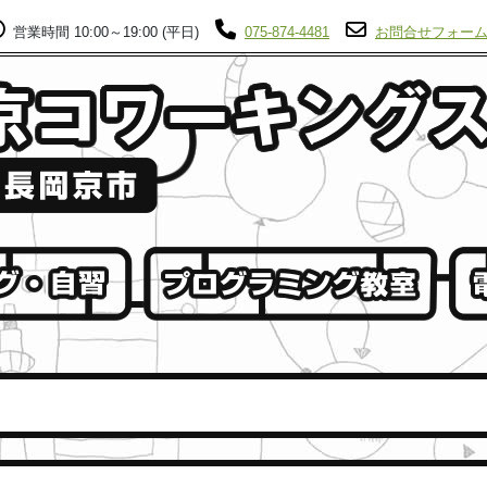
営業時間 10:00～19:00 (平日)
075-874-4481
お問合せフォー