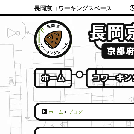
長岡京コワーキングスペース
ホーム
>
ブログ