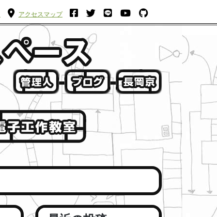
ム
アクセスマップ