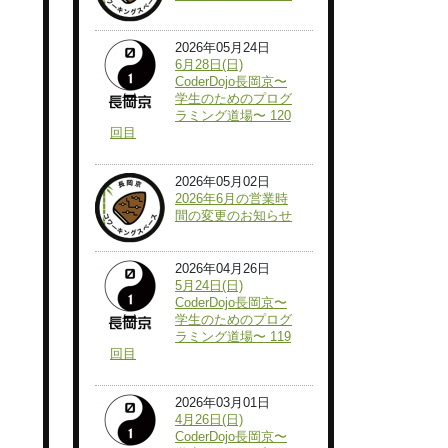
2026年05月24日
6月28日(日)
CoderDojo長岡京〜
学生のためのプログ
ラミング道場〜 120
回目
2026年05月02日
2026年6月の営業時
間の変更のお知らせ
2026年04月26日
5月24日(日)
CoderDojo長岡京〜
学生のためのプログ
ラミング道場〜 119
回目
2026年03月01日
4月26日(日)
CoderDojo長岡京〜