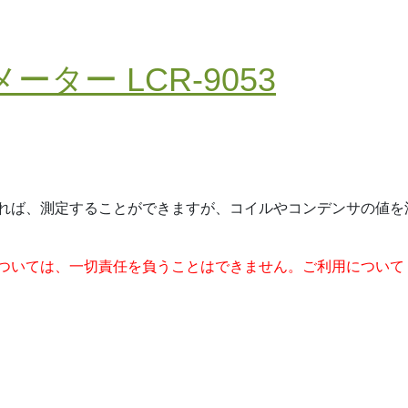
ーター LCR-9053
れば、測定することができますが、コイルやコンデンサの値を
ついては、一切責任を負うことはできません。ご利用について