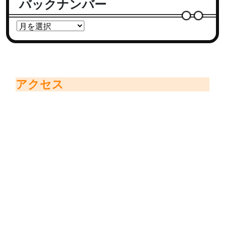
バックナンバー
アクセス