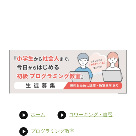
ホーム
コワーキング・自習
プログラミング教室