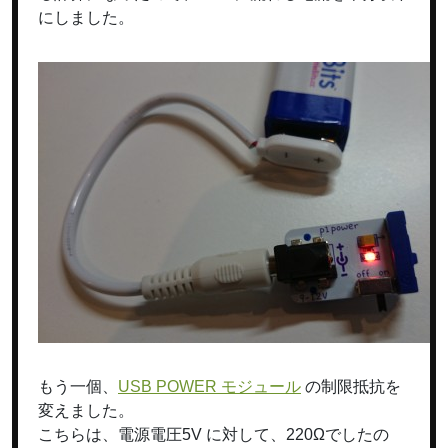
にしました。
もう一個、
USB POWER モジュール
の制限抵抗を
変えました。
こちらは、電源電圧5V に対して、220Ωでしたの