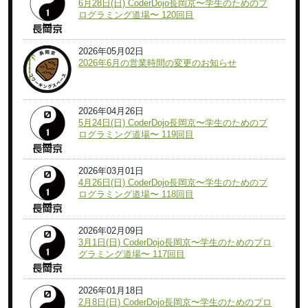
6月28日(日) CoderDojo長岡京〜学生のためのプ
ログラミング道場〜 120回目
2026年05月02日
2026年6月の営業時間の変更のお知らせ
2026年04月26日
5月24日(日) CoderDojo長岡京〜学生のためのプ
ログラミング道場〜 119回目
2026年03月01日
4月26日(日) CoderDojo長岡京〜学生のためのプ
ログラミング道場〜 118回目
2026年02月09日
3月1日(日) CoderDojo長岡京〜学生のためのプロ
グラミング道場〜 117回目
2026年01月18日
2月8日(日) CoderDojo長岡京〜学生のためのプロ