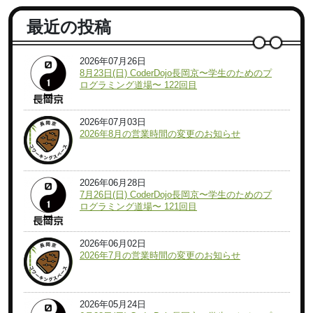
最近の投稿
2026年07月26日
8月23日(日) CoderDojo長岡京〜学生のためのプ
ログラミング道場〜 122回目
2026年07月03日
2026年8月の営業時間の変更のお知らせ
2026年06月28日
7月26日(日) CoderDojo長岡京〜学生のためのプ
ログラミング道場〜 121回目
2026年06月02日
2026年7月の営業時間の変更のお知らせ
2026年05月24日