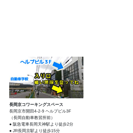
長岡京コワーキングスペース
長岡京市開田4-2-9 ヘルプビル3F
（長岡自動車教習所前）
● 阪急電車長岡天神駅より徒歩2分
● JR長岡京駅より徒歩15分