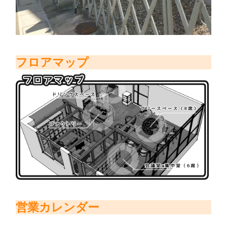
フロアマップ
営業カレンダー