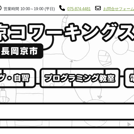
営業時間 10:00～19:00 (平日)
075-874-4481
お問合せフォー