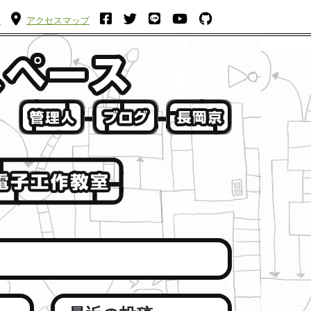
ム
アクセスマップ