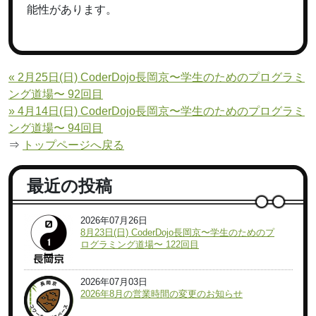
能性があります。
« 2月25日(日) CoderDojo長岡京〜学生のためのプログラミ
ング道場〜 92回目
» 4月14日(日) CoderDojo長岡京〜学生のためのプログラミ
ング道場〜 94回目
⇒
トップページへ戻る
最近の投稿
2026年07月26日
8月23日(日) CoderDojo長岡京〜学生のためのプ
ログラミング道場〜 122回目
2026年07月03日
2026年8月の営業時間の変更のお知らせ