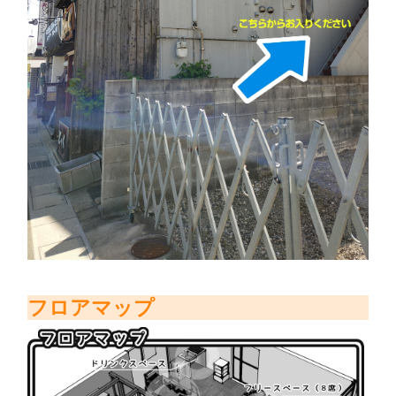
フロアマップ