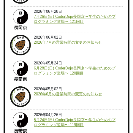
2026年06月28日
7月26日(日) CoderDojo長岡京〜学生のためのプ
ログラミング道場〜 121回目
2026年06月02日
2026年7月の営業時間の変更のお知らせ
2026年05月24日
6月28日(日) CoderDojo長岡京〜学生のためのプ
ログラミング道場〜 120回目
2026年05月02日
2026年6月の営業時間の変更のお知らせ
2026年04月26日
5月24日(日) CoderDojo長岡京〜学生のためのプ
ログラミング道場〜 119回目