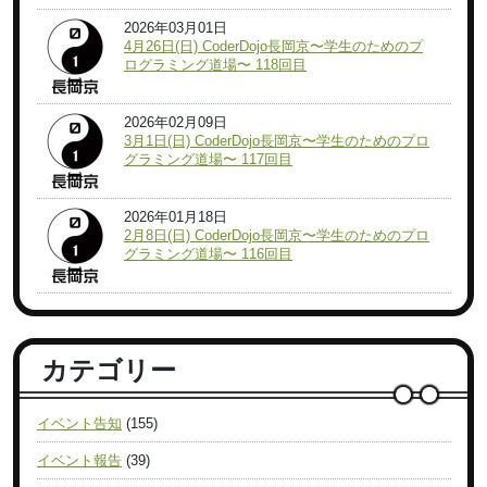
2026年03月01日
4月26日(日) CoderDojo長岡京〜学生のためのプ
ログラミング道場〜 118回目
2026年02月09日
3月1日(日) CoderDojo長岡京〜学生のためのプロ
グラミング道場〜 117回目
2026年01月18日
2月8日(日) CoderDojo長岡京〜学生のためのプロ
グラミング道場〜 116回目
カテゴリー
イベント告知
(155)
イベント報告
(39)