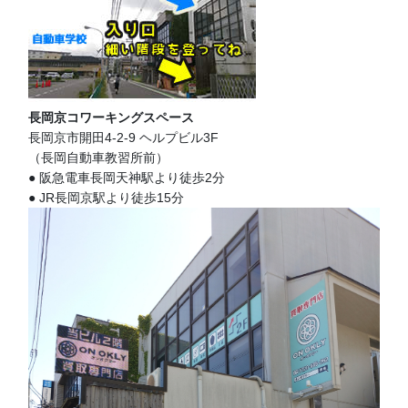
長岡京コワーキングスペース
長岡京市開田4-2-9 ヘルプビル3F
（長岡自動車教習所前）
● 阪急電車長岡天神駅より徒歩2分
● JR長岡京駅より徒歩15分