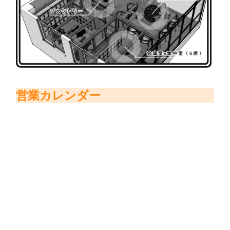
営業カレンダー