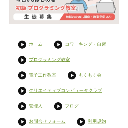
ホーム
コワーキング・自習
プログラミング教室
電子工作教室
もくもく会
クリエイティブコンピュータクラブ
管理人
ブログ
お問合せフォーム
利用規約