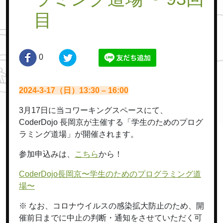
目
0
2024-3-17（日）13:30 – 16:00
3月17日に当コワーキングスペースにて、
CoderDojo 長岡京が主催する「学生のためのプログ
ラミング道場」が開催されます。
参加申込みは、
こちら
から！
CoderDojo長岡京〜学生のためのプログラミング道
場〜
※ なお、コロナウイルスの感染拡大防止のため、開
催前日までに中止の判断・通知をさせていただく可