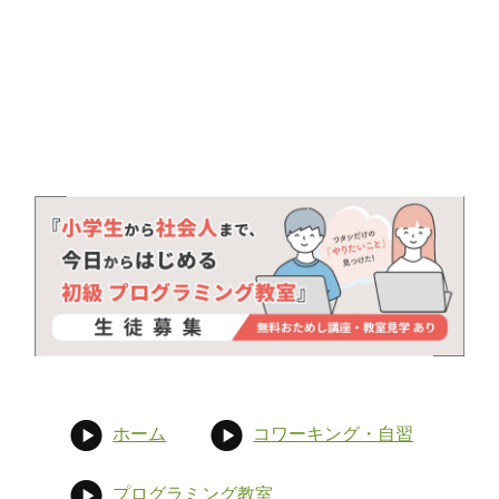
ホーム
コワーキング・自習
プログラミング教室