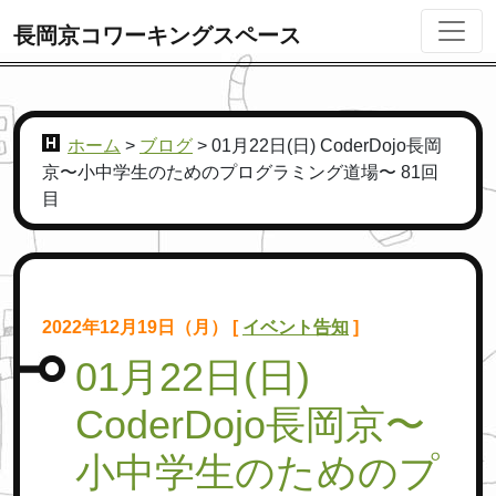
長岡京コワーキングスペース
ホーム
>
ブログ
>
01月22日(日) CoderDojo長岡
京〜小中学生のためのプログラミング道場〜 81回
目
2022年12月19日（月） [
イベント告知
]
01月22日(日)
CoderDojo長岡京〜
小中学生のためのプ