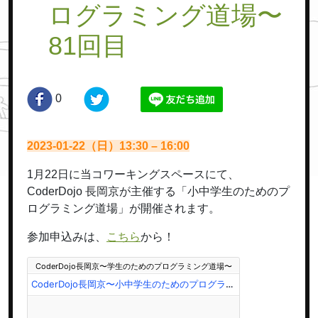
ログラミング道場〜
81回目
0
2023-01-22（日）13:30 – 16:00
1月22日に当コワーキングスペースにて、
CoderDojo 長岡京が主催する「小中学生のためのプ
ログラミング道場」が開催されます。
参加申込みは、
こちら
から！