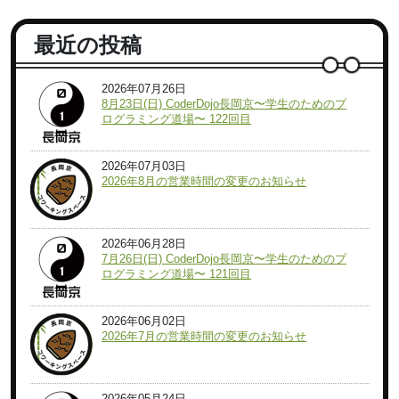
最近の投稿
2026年07月26日
8月23日(日) CoderDojo長岡京〜学生のためのプ
ログラミング道場〜 122回目
2026年07月03日
2026年8月の営業時間の変更のお知らせ
2026年06月28日
7月26日(日) CoderDojo長岡京〜学生のためのプ
ログラミング道場〜 121回目
2026年06月02日
2026年7月の営業時間の変更のお知らせ
2026年05月24日