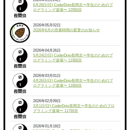
6月28日(日) CoderDojo長岡京〜学生のためのプ
ログラミング道場〜 120回目
2026年05月02日
2026年6月の営業時間の変更のお知らせ
2026年04月26日
5月24日(日) CoderDojo長岡京〜学生のためのプ
ログラミング道場〜 119回目
2026年03月01日
4月26日(日) CoderDojo長岡京〜学生のためのプ
ログラミング道場〜 118回目
2026年02月09日
3月1日(日) CoderDojo長岡京〜学生のためのプロ
グラミング道場〜 117回目
2026年01月18日