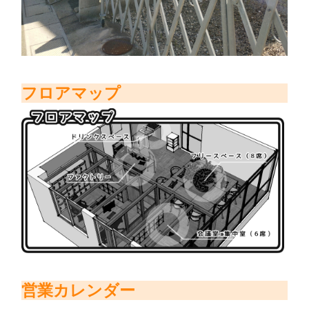
フロアマップ
営業カレンダー