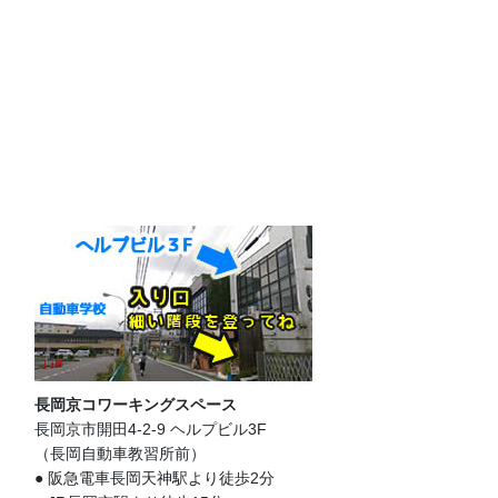
長岡京コワーキングスペース
長岡京市開田4-2-9 ヘルプビル3F
（長岡自動車教習所前）
● 阪急電車長岡天神駅より徒歩2分