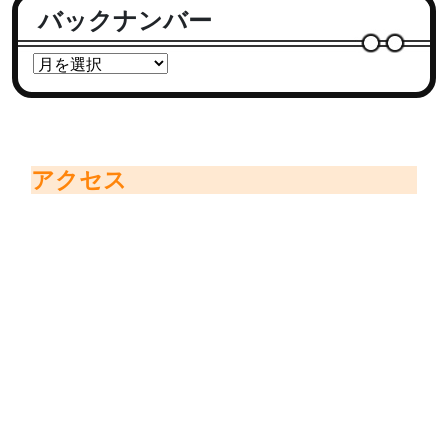
バックナンバー
アクセス