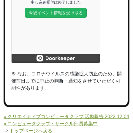
※ なお、コロナウイルスの感染拡大防止のため、開
催前日までに中止の判断・通知をさせていただく可
能性があります。
« クリエイティブコンピュータクラブ 活動報告 2022-12-04
» コンピュータクラブ・サークル部員募集中
⇒
トップページへ戻る