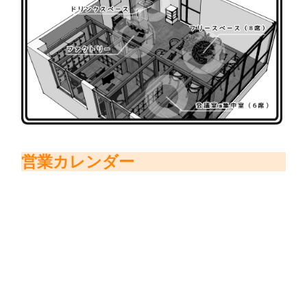
営業カレンダー