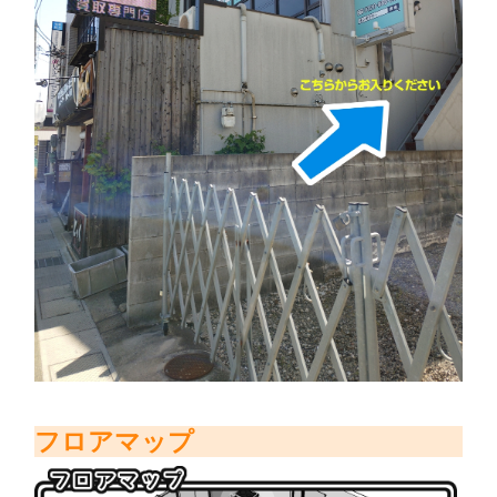
フロアマップ