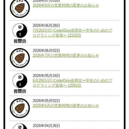
2026年07月03日
2026年8月の営業時間の変更のお知らせ
2026年06月28日
7月26日(日) CoderDojo長岡京〜学生のためのプ
ログラミング道場〜 121回目
2026年06月02日
2026年7月の営業時間の変更のお知らせ
2026年05月24日
6月28日(日) CoderDojo長岡京〜学生のためのプ
ログラミング道場〜 120回目
2026年05月02日
2026年6月の営業時間の変更のお知らせ
2026年04月26日