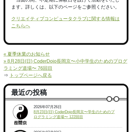
ます。詳しくは、以下のページをご参照ください。
クリエイティブコンピュータクラブに関する情報は
こちらへ
« 夏季休業のお知らせ
» 8月28日(日) CoderDojo長岡京〜小中学生のためのプログ
ラミング道場〜 76回目
⇒
トップページへ戻る
最近の投稿
2026年07月26日
8月23日(日) CoderDojo長岡京〜学生のためのプ
ログラミング道場〜 122回目