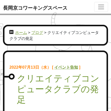
長岡京コワーキングスペース
ホーム
>
ブログ
>
クリエイティブコンピュータ
クラブの発足
2022年07月13日（水） [
イベント告知
]
クリエイティブコン
ピュータクラブの発
足