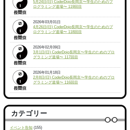
5月24日(日) CoderDojo長岡京〜学生のためのプ
ログラミング道場〜 119回目
2026年03月01日
4月26日(日) CoderDojo長岡京〜学生のためのプ
ログラミング道場〜 118回目
2026年02月09日
3月1日(日) CoderDojo長岡京〜学生のためのプロ
グラミング道場〜 117回目
2026年01月18日
2月8日(日) CoderDojo長岡京〜学生のためのプロ
グラミング道場〜 116回目
カテゴリー
イベント告知
(155)