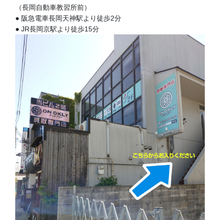
（長岡自動車教習所前）
● 阪急電車長岡天神駅より徒歩2分
● JR長岡京駅より徒歩15分