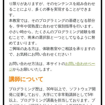
り限りがありますが、そのセンテンスを組み合わせ
ることにより、多くの事を実現することができま
す。
本教室では、そのプログラミングの基礎となる部分
を、学年や習熟度に合わせて個別指導を行います。
小さい時から、たくさんのプログラミング経験を積
むことで、将来の選択肢と一つとしてなるように努
めてまいります。
ご興味のある方は、体験教室やご相談を承りますの
で、お気軽にお問い合わせください！
お問い合わせ方法は、本サイトの
お問い合わせペー
ジ
からお願いいたします。
講師について
プログラミング歴は、30年以上で、ソフトウェア開
発に従事しており、大学にて非常勤講師として5年
以上、プログラミング講義を担当しております。プ