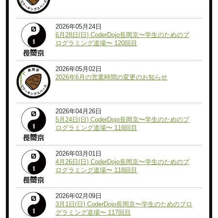
2026年05月24日
6月28日(日) CoderDojo長岡京〜学生のためのプ
ログラミング道場〜 120回目
2026年05月02日
2026年6月の営業時間の変更のお知らせ
2026年04月26日
5月24日(日) CoderDojo長岡京〜学生のためのプ
ログラミング道場〜 119回目
2026年03月01日
4月26日(日) CoderDojo長岡京〜学生のためのプ
ログラミング道場〜 118回目
2026年02月09日
3月1日(日) CoderDojo長岡京〜学生のためのプロ
グラミング道場〜 117回目