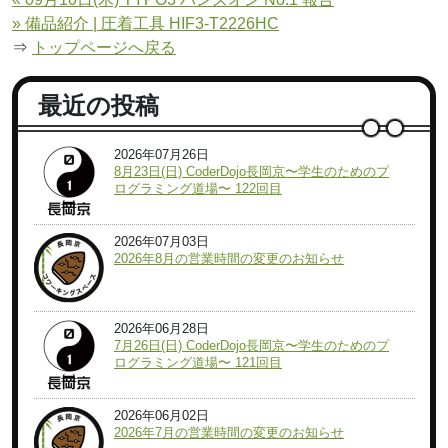
» 備品紹介 | 圧着工具 HIF3-T2226HC
⇒
トップページへ戻る
最近の投稿
2026年07月26日
8月23日(日) CoderDojo長岡京〜学生のためのプ
ログラミング道場〜 122回目
2026年07月03日
2026年8月の営業時間の変更のお知らせ
2026年06月28日
7月26日(日) CoderDojo長岡京〜学生のためのプ
ログラミング道場〜 121回目
2026年06月02日
2026年7月の営業時間の変更のお知らせ