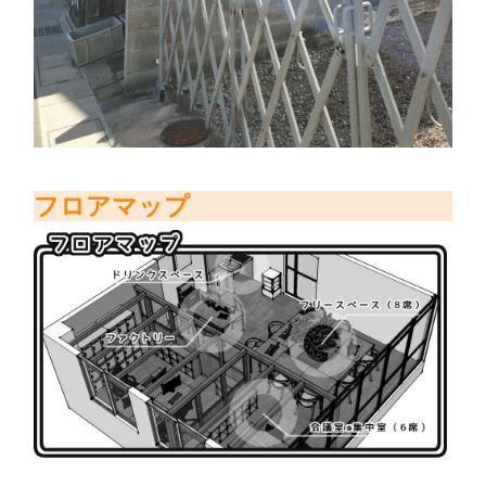
フロアマップ