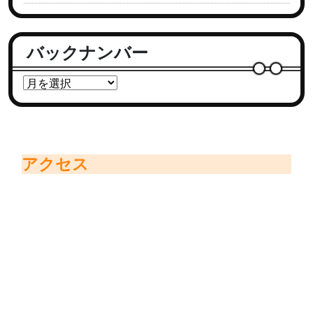
バックナンバー
アクセス