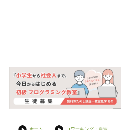
ホーム
コワーキング・自習