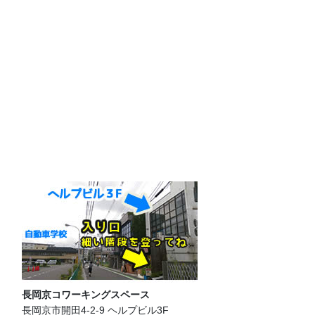
長岡京コワーキングスペース
長岡京市開田4-2-9 ヘルプビル3F