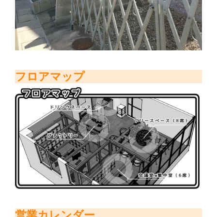
フロアマップ
営業カレンダー