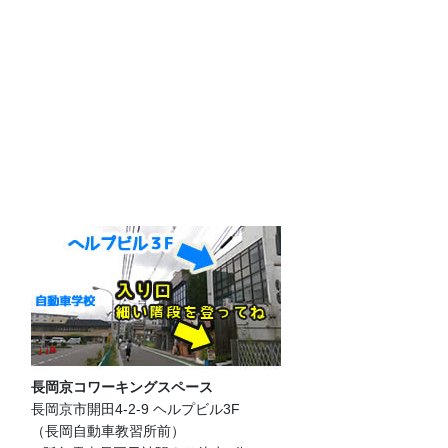
長岡京コワーキングスペース
長岡京市開田4-2-9 ヘルプビル3F
（長岡自動車教習所前）