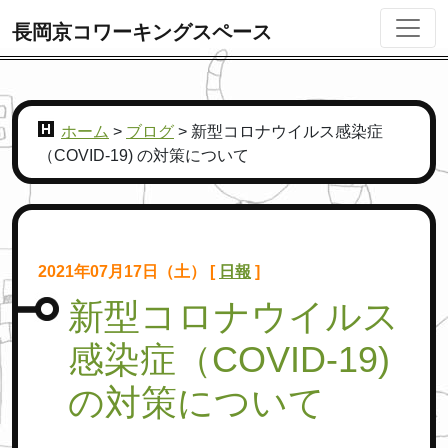
長岡京コワーキングスペース
ホーム
>
ブログ
>
新型コロナウイルス感染症
（COVID-19) の対策について
2021年07月17日（土） [
日報
]
新型コロナウイルス
感染症（COVID-19)
の対策について