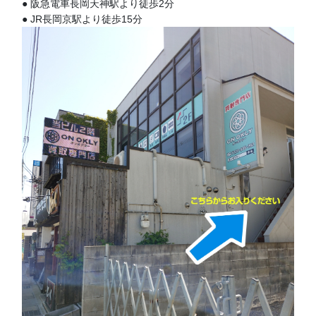
● 阪急電車長岡天神駅より徒歩2分
● JR長岡京駅より徒歩15分