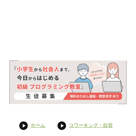
ホーム
コワーキング・自習