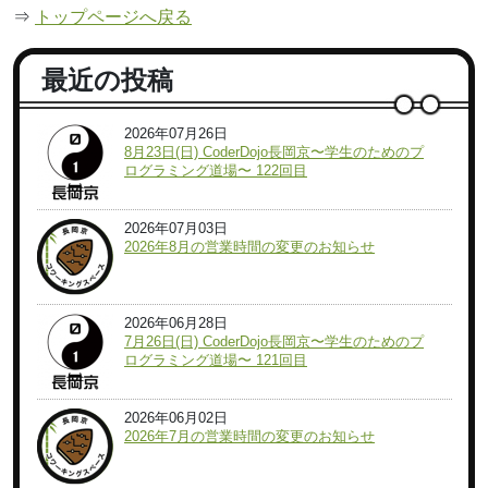
⇒
トップページへ戻る
最近の投稿
2026年07月26日
8月23日(日) CoderDojo長岡京〜学生のためのプ
ログラミング道場〜 122回目
2026年07月03日
2026年8月の営業時間の変更のお知らせ
2026年06月28日
7月26日(日) CoderDojo長岡京〜学生のためのプ
ログラミング道場〜 121回目
2026年06月02日
2026年7月の営業時間の変更のお知らせ