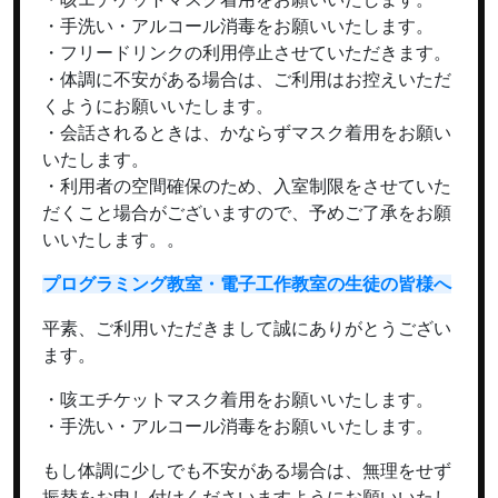
・手洗い・アルコール消毒をお願いいたします。
・フリードリンクの利用停止させていただきます。
・体調に不安がある場合は、ご利用はお控えいただ
くようにお願いいたします。
・会話されるときは、かならずマスク着用をお願い
いたします。
・
利用者の空間確保のため、入室制限をさせていた
だくこと場合がございますので、予めご了承をお願
いいたします。
。
プログラミング教室・電子工作教室の生徒の皆様へ
平素、ご利用いただきまして誠にありがとうござい
ます。
・咳エチケットマスク着用をお願いいたします。
・手洗い・アルコール消毒をお願いいたします。
もし体調に少しでも不安がある場合は、無理をせず
振替をお申し付けくださいますようにお願いいたし