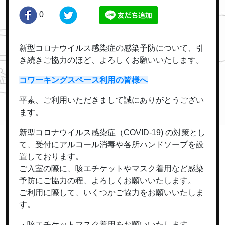
0
新型コロナウイルス感染症の感染予防について、引
き続きご協力のほど、よろしくお願いいたします。
コワーキングスペース利用の皆様へ
平素、ご利用いただきまして誠にありがとうござい
ます。
新型コロナウイルス感染症（COVID-19) の対策とし
て、受付にアルコール消毒や各所ハンドソープを設
置しております。
ご入室の際に、咳エチケットやマスク着用など感染
予防にご協力の程、よろしくお願いいたします。
ご利用に際して、いくつかご協力をお願いいたしま
す。
・咳エチケットマスク着用をお願いいたします。