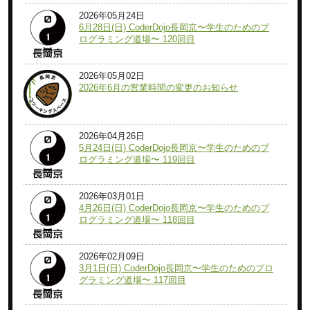
2026年05月24日
6月28日(日) CoderDojo長岡京〜学生のためのプ
ログラミング道場〜 120回目
2026年05月02日
2026年6月の営業時間の変更のお知らせ
2026年04月26日
5月24日(日) CoderDojo長岡京〜学生のためのプ
ログラミング道場〜 119回目
2026年03月01日
4月26日(日) CoderDojo長岡京〜学生のためのプ
ログラミング道場〜 118回目
2026年02月09日
3月1日(日) CoderDojo長岡京〜学生のためのプロ
グラミング道場〜 117回目