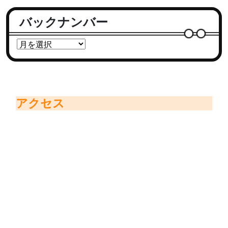
バックナンバー
アクセス