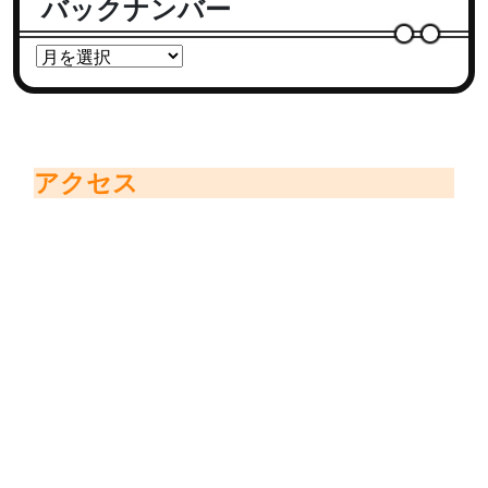
バックナンバー
アクセス