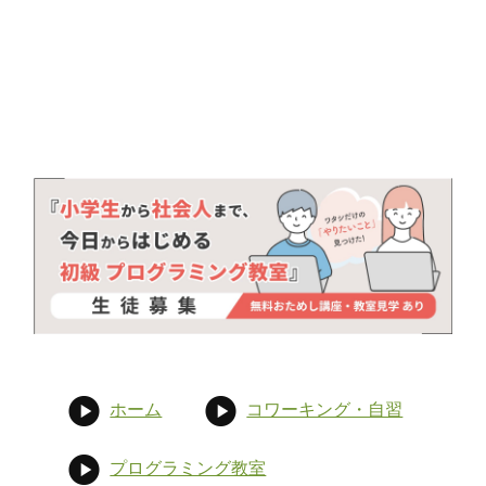
ホーム
コワーキング・自習
プログラミング教室