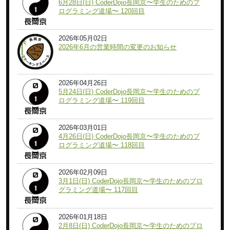
6月28日(日) CoderDojo長岡京〜学生のためのプ
ログラミング道場〜 120回目
2026年05月02日
2026年6月の営業時間の変更のお知らせ
2026年04月26日
5月24日(日) CoderDojo長岡京〜学生のためのプ
ログラミング道場〜 119回目
2026年03月01日
4月26日(日) CoderDojo長岡京〜学生のためのプ
ログラミング道場〜 118回目
2026年02月09日
3月1日(日) CoderDojo長岡京〜学生のためのプロ
グラミング道場〜 117回目
2026年01月18日
2月8日(日) CoderDojo長岡京〜学生のためのプロ