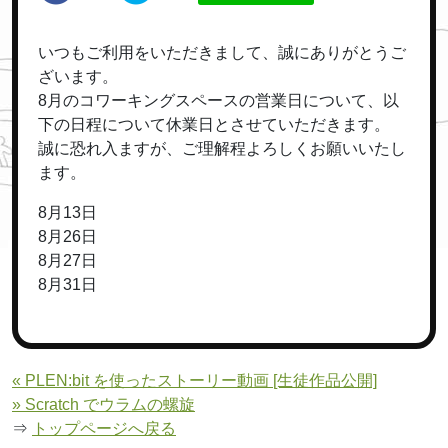
いつもご利用をいただきまして、誠にありがとうご
ざいます。
8月のコワーキングスペースの営業日について、以
下の日程について休業日とさせていただきます。
誠に恐れ入ますが、ご理解程よろしくお願いいたし
ます。
8月13日
8月26日
8月27日
8月31日
« PLEN:bit を使ったストーリー動画 [生徒作品公開]
» Scratch でウラムの螺旋
⇒
トップページへ戻る