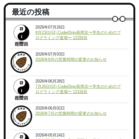
最近の投稿
2026年07月26日
8月23日(日) CoderDojo長岡京〜学生のためのプ
ログラミング道場〜 122回目
2026年07月03日
2026年8月の営業時間の変更のお知らせ
2026年06月28日
7月26日(日) CoderDojo長岡京〜学生のためのプ
ログラミング道場〜 121回目
2026年06月02日
2026年7月の営業時間の変更のお知らせ
2026年05月24日