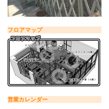
フロアマップ
営業カレンダー