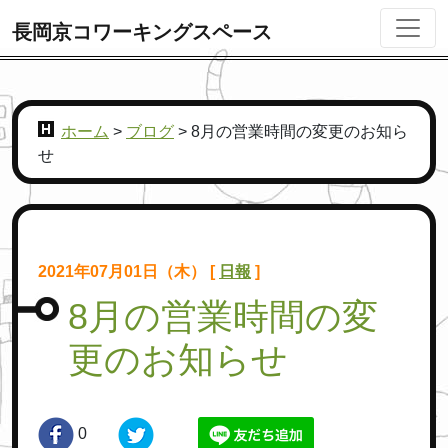
長岡京コワーキングスペース
ホーム
>
ブログ
>
8月の営業時間の変更のお知ら
せ
2021年07月01日（木） [
日報
]
8月の営業時間の変
更のお知らせ
0