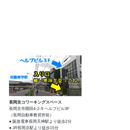
長岡京コワーキングスペース
長岡京市開田4-2-9 ヘルプビル3F
（長岡自動車教習所前）
● 阪急電車長岡天神駅より徒歩2分
● JR長岡京駅より徒歩15分