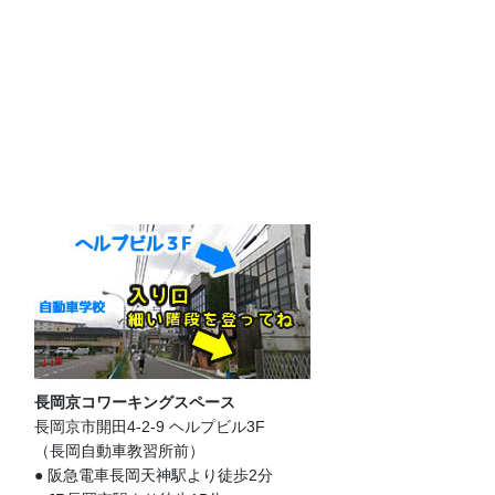
長岡京コワーキングスペース
長岡京市開田4-2-9 ヘルプビル3F
（長岡自動車教習所前）
● 阪急電車長岡天神駅より徒歩2分