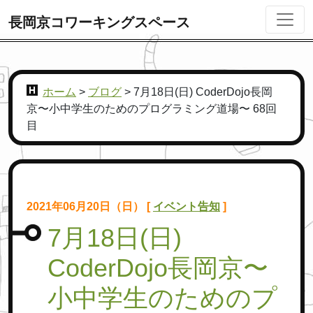
長岡京コワーキングスペース
ホーム
>
ブログ
>
7月18日(日) CoderDojo長岡
京〜小中学生のためのプログラミング道場〜 68回
目
2021年06月20日（日） [
イベント告知
]
7月18日(日)
CoderDojo長岡京〜
小中学生のためのプ