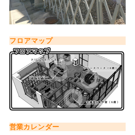
フロアマップ
営業カレンダー