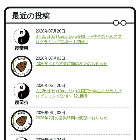
最近の投稿
2026年07月26日
8月23日(日) CoderDojo長岡京〜学生のためのプ
ログラミング道場〜 122回目
2026年07月03日
2026年8月の営業時間の変更のお知らせ
2026年06月28日
7月26日(日) CoderDojo長岡京〜学生のためのプ
ログラミング道場〜 121回目
2026年06月02日
2026年7月の営業時間の変更のお知らせ
2026年05月24日