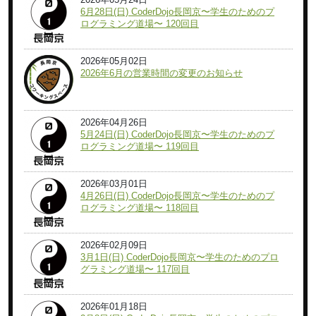
6月28日(日) CoderDojo長岡京〜学生のためのプ
ログラミング道場〜 120回目
2026年05月02日
2026年6月の営業時間の変更のお知らせ
2026年04月26日
5月24日(日) CoderDojo長岡京〜学生のためのプ
ログラミング道場〜 119回目
2026年03月01日
4月26日(日) CoderDojo長岡京〜学生のためのプ
ログラミング道場〜 118回目
2026年02月09日
3月1日(日) CoderDojo長岡京〜学生のためのプロ
グラミング道場〜 117回目
2026年01月18日