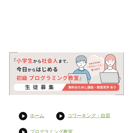
ホーム
コワーキング・自習
プログラミング教室