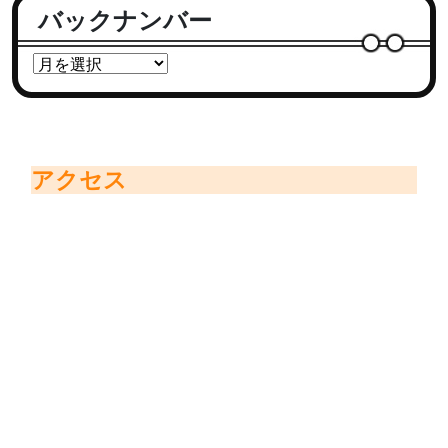
バックナンバー
アクセス