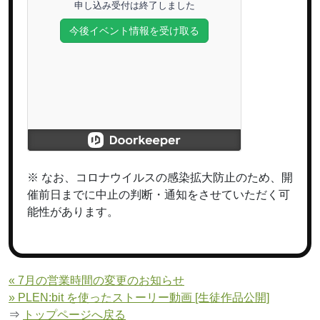
※ なお、コロナウイルスの感染拡大防止のため、開
催前日までに中止の判断・通知をさせていただく可
能性があります。
« 7月の営業時間の変更のお知らせ
» PLEN:bit を使ったストーリー動画 [生徒作品公開]
⇒
トップページへ戻る