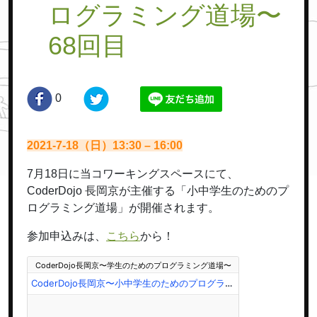
ログラミング道場〜
68回目
0
2021-7-18（日）13:30 – 16:00
7月18日に当コワーキングスペースにて、
CoderDojo 長岡京が主催する「小中学生のためのプ
ログラミング道場」が開催されます。
参加申込みは、
こちら
から！