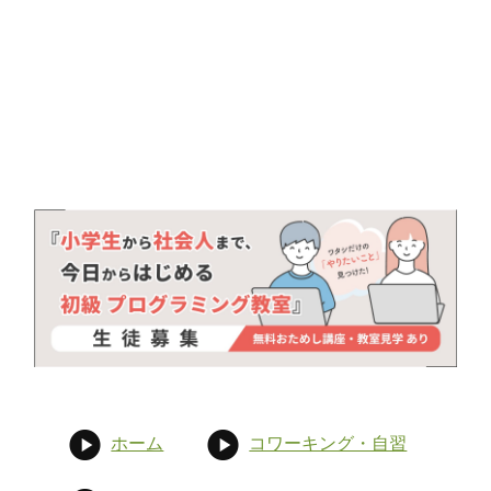
ホーム
コワーキング・自習