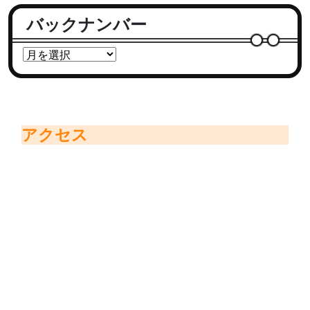
バックナンバー
アクセス