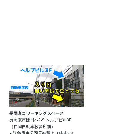
長岡京コワーキングスペース
長岡京市開田4-2-9 ヘルプビル3F
（長岡自動車教習所前）
● 阪急電車長岡天神駅より徒歩2分