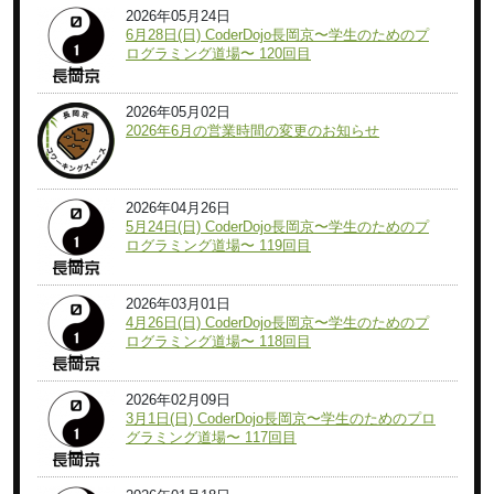
2026年05月24日
6月28日(日) CoderDojo長岡京〜学生のためのプ
ログラミング道場〜 120回目
2026年05月02日
2026年6月の営業時間の変更のお知らせ
2026年04月26日
5月24日(日) CoderDojo長岡京〜学生のためのプ
ログラミング道場〜 119回目
2026年03月01日
4月26日(日) CoderDojo長岡京〜学生のためのプ
ログラミング道場〜 118回目
2026年02月09日
3月1日(日) CoderDojo長岡京〜学生のためのプロ
グラミング道場〜 117回目