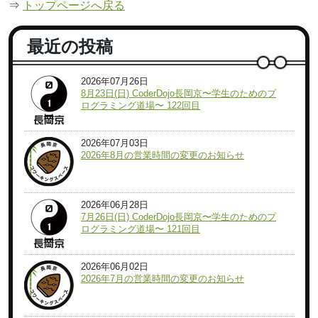
⇒
トップページへ戻る
最近の投稿
2026年07月26日
8月23日(日) CoderDojo長岡京〜学生のためのプ
ログラミング道場〜 122回目
2026年07月03日
2026年8月の営業時間の変更のお知らせ
2026年06月28日
7月26日(日) CoderDojo長岡京〜学生のためのプ
ログラミング道場〜 121回目
2026年06月02日
2026年7月の営業時間の変更のお知らせ