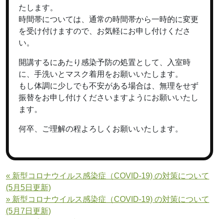
たします。
時間帯については、通常の時間帯から一時的に変更
を受け付けますので、お気軽にお申し付けくださ
い。
開講するにあたり感染予防の処置として、入室時
に、手洗いとマスク着用をお願いいたします。
もし体調に少しでも不安がある場合は、無理をせず
振替をお申し付けくださいますようにお願いいたし
ます。
何卒、ご理解の程よろしくお願いいたします。
« 新型コロナウイルス感染症（COVID-19) の対策について
(5月5日更新)
» 新型コロナウイルス感染症（COVID-19) の対策について
(5月7日更新)