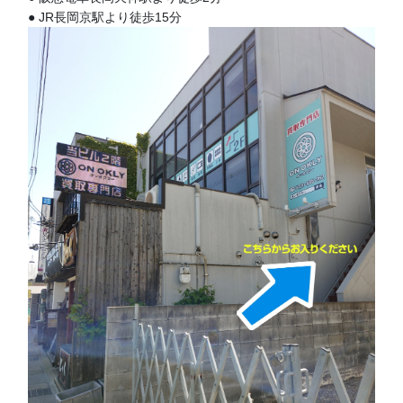
● JR長岡京駅より徒歩15分