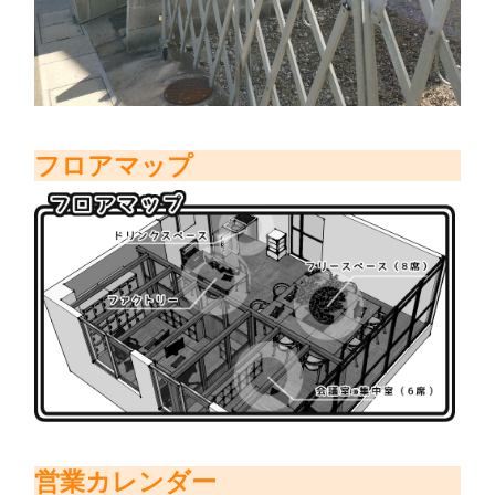
フロアマップ
営業カレンダー