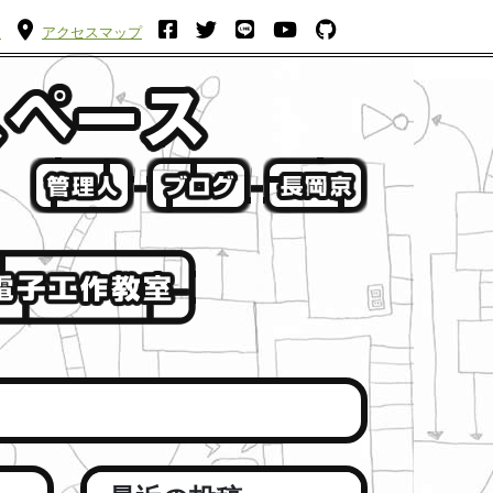
ム
アクセスマップ