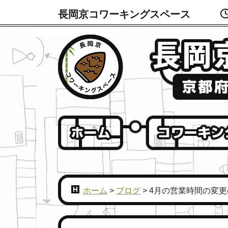
長岡京コワーキングスペース
ホーム
>
ブログ
>
4月の営業時間の変更