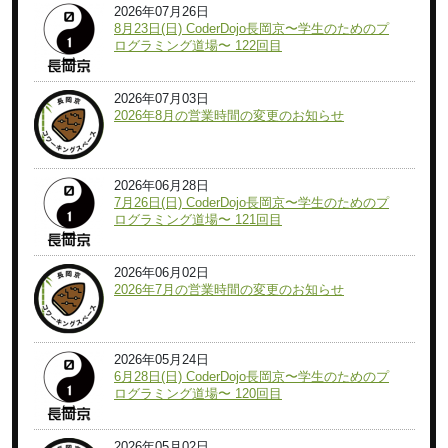
2026年07月26日
8月23日(日) CoderDojo長岡京〜学生のためのプ
ログラミング道場〜 122回目
2026年07月03日
2026年8月の営業時間の変更のお知らせ
2026年06月28日
7月26日(日) CoderDojo長岡京〜学生のためのプ
ログラミング道場〜 121回目
2026年06月02日
2026年7月の営業時間の変更のお知らせ
2026年05月24日
6月28日(日) CoderDojo長岡京〜学生のためのプ
ログラミング道場〜 120回目
2026年05月02日