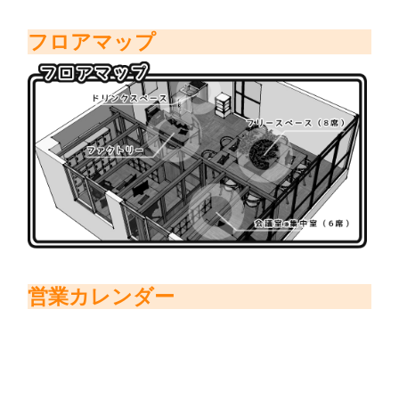
フロアマップ
営業カレンダー