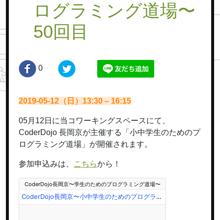
ログラミング道場〜
50回目
0
2019-05-12（日）13:30 – 16:15
05月12日に当コワーキングスペースにて、
CoderDojo 長岡京が主催する「小中学生のためのプ
ログラミング道場」が開催されます。
参加申込みは、
こちら
から！