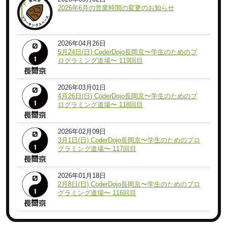
2026年6月の営業時間の変更のお知らせ
2026年04月26日
5月24日(日) CoderDojo長岡京〜学生のためのプ
ログラミング道場〜 119回目
2026年03月01日
4月26日(日) CoderDojo長岡京〜学生のためのプ
ログラミング道場〜 118回目
2026年02月09日
3月1日(日) CoderDojo長岡京〜学生のためのプロ
グラミング道場〜 117回目
2026年01月18日
2月8日(日) CoderDojo長岡京〜学生のためのプロ
グラミング道場〜 116回目