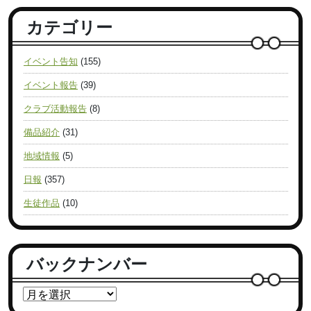
カテゴリー
イベント告知
(155)
イベント報告
(39)
クラブ活動報告
(8)
備品紹介
(31)
地域情報
(5)
日報
(357)
生徒作品
(10)
バックナンバー