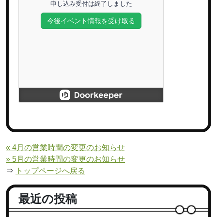
« 4月の営業時間の変更のお知らせ
» 5月の営業時間の変更のお知らせ
⇒
トップページへ戻る
最近の投稿