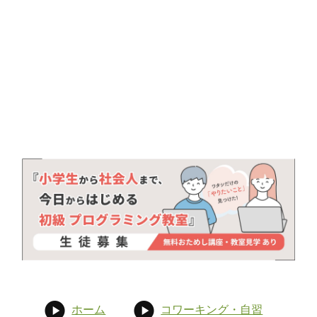
ホーム
コワーキング・自習