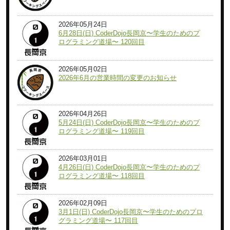
2026年05月24日
6月28日(日) CoderDojo長岡京〜学生のためのプ
ログラミング道場〜 120回目
2026年05月02日
2026年6月の営業時間の変更のお知らせ
2026年04月26日
5月24日(日) CoderDojo長岡京〜学生のためのプ
ログラミング道場〜 119回目
2026年03月01日
4月26日(日) CoderDojo長岡京〜学生のためのプ
ログラミング道場〜 118回目
2026年02月09日
3月1日(日) CoderDojo長岡京〜学生のためのプロ
グラミング道場〜 117回目