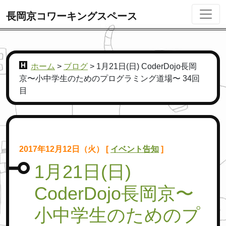
長岡京コワーキングスペース
ホーム
>
ブログ
>
1月21日(日) CoderDojo長岡
京〜小中学生のためのプログラミング道場〜 34回
目
2017年12月12日（火） [
イベント告知
]
1月21日(日)
CoderDojo長岡京〜
小中学生のためのプ