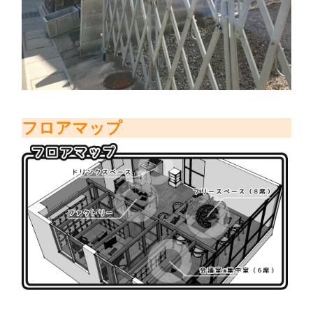
フロアマップ