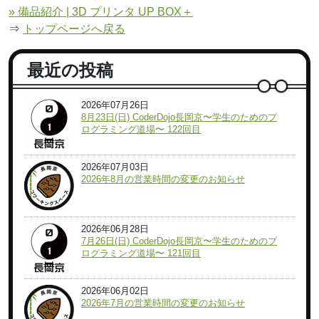
» 備品紹介 | 3D プリンタ UP BOX＋
⇒
トップページへ戻る
最近の投稿
2026年07月26日
8月23日(日) CoderDojo長岡京〜学生のためのプ
ログラミング道場〜 122回目
2026年07月03日
2026年8月の営業時間の変更のお知らせ
2026年06月28日
7月26日(日) CoderDojo長岡京〜学生のためのプ
ログラミング道場〜 121回目
2026年06月02日
2026年7月の営業時間の変更のお知らせ