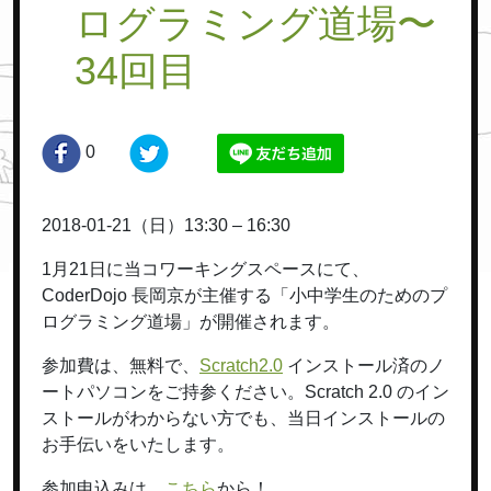
ログラミング道場〜
34回目
0
2018-01-21（日）13:30 – 16:30
1月21日に当コワーキングスペースにて、
CoderDojo 長岡京が主催する「小中学生のためのプ
ログラミング道場」が開催されます。
参加費は、無料で、
Scratch2.0
インストール済のノ
ートパソコンをご持参ください。Scratch 2.0 のイン
ストールがわからない方でも、当日インストールの
お手伝いをいたします。
参加申込みは、
こちら
から！