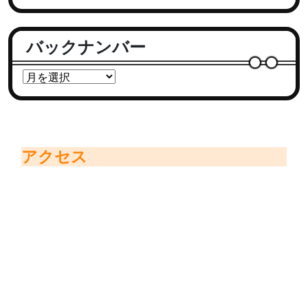
バックナンバー
アクセス