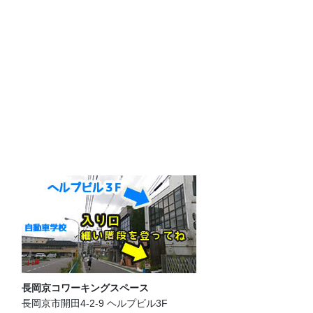
長岡京コワーキングスペース
長岡京市開田4-2-9 ヘルプビル3F