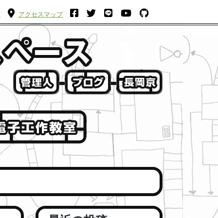
ム
アクセスマップ