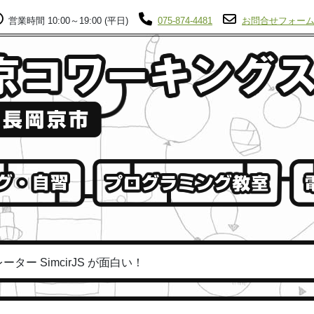
営業時間 10:00～19:00 (平日)
075-874-4481
お問合せフォー
ー SimcirJS が面白い！