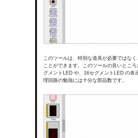
このツールは、特別な道具が必要ではなく
ことができます。このツールの良いところ
グメントLED や、16セグメントLED 
理回路の勉強には十分な部品数です。