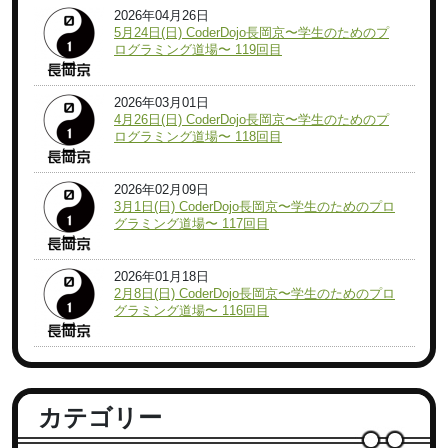
2026年04月26日
5月24日(日) CoderDojo長岡京〜学生のためのプ
ログラミング道場〜 119回目
2026年03月01日
4月26日(日) CoderDojo長岡京〜学生のためのプ
ログラミング道場〜 118回目
2026年02月09日
3月1日(日) CoderDojo長岡京〜学生のためのプロ
グラミング道場〜 117回目
2026年01月18日
2月8日(日) CoderDojo長岡京〜学生のためのプロ
グラミング道場〜 116回目
カテゴリー