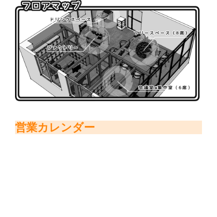
営業カレンダー