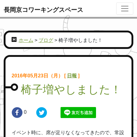
長岡京コワーキングスペース
ホーム
>
ブログ
>
椅子増やしました！
2016年05月23日（月） [
日報
]
椅子増やしました！
0
イベント時に、席が足りなくなってきたので、常設