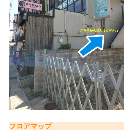
フロアマップ