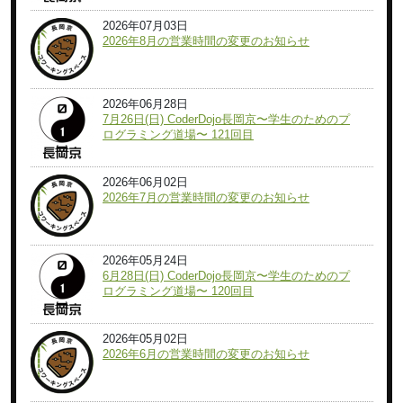
2026年07月03日
2026年8月の営業時間の変更のお知らせ
2026年06月28日
7月26日(日) CoderDojo長岡京〜学生のためのプ
ログラミング道場〜 121回目
2026年06月02日
2026年7月の営業時間の変更のお知らせ
2026年05月24日
6月28日(日) CoderDojo長岡京〜学生のためのプ
ログラミング道場〜 120回目
2026年05月02日
2026年6月の営業時間の変更のお知らせ