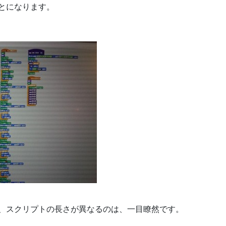
とになります。
、スクリプトの長さが異なるのは、一目瞭然です。