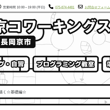
営業時間 10:00～19:00 (平日)
075-874-4481
お問合せフォー
形を描く☆基礎編☆