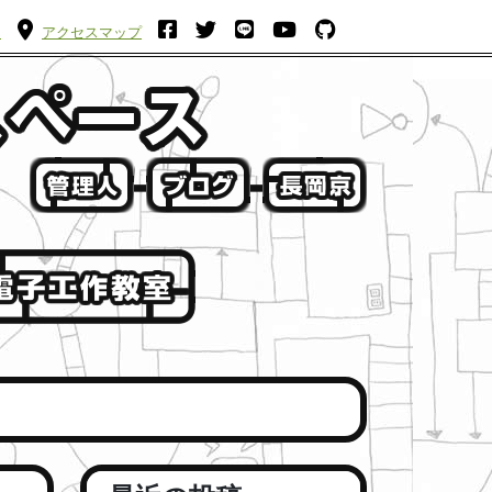
ム
アクセスマップ