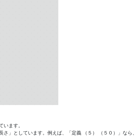
ています。
長さ」としています。例えば、「定義 （５） （５０）」なら