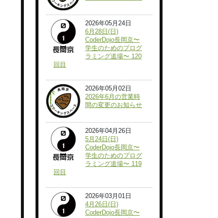
2026年05月24日
6月28日(日)
CoderDojo長岡京〜
学生のためのプログ
ラミング道場〜 120
回目
2026年05月02日
2026年6月の営業時
間の変更のお知らせ
2026年04月26日
5月24日(日)
CoderDojo長岡京〜
学生のためのプログ
ラミング道場〜 119
回目
2026年03月01日
4月26日(日)
CoderDojo長岡京〜