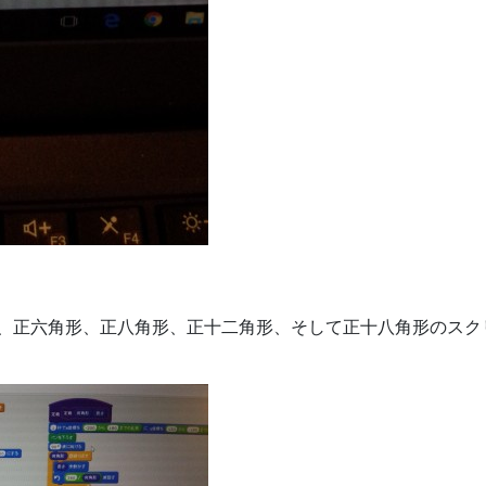
、正六角形、正八角形、正十二角形、そして正十八角形のスク