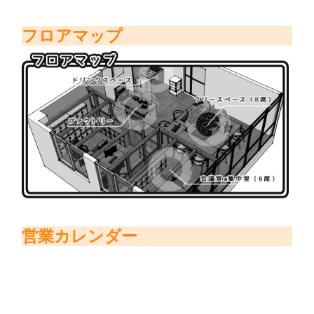
フロアマップ
営業カレンダー