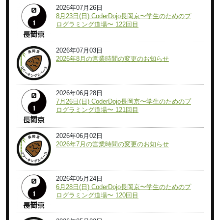
2026年07月26日
8月23日(日) CoderDojo長岡京〜学生のためのプ
ログラミング道場〜 122回目
2026年07月03日
2026年8月の営業時間の変更のお知らせ
2026年06月28日
7月26日(日) CoderDojo長岡京〜学生のためのプ
ログラミング道場〜 121回目
2026年06月02日
2026年7月の営業時間の変更のお知らせ
2026年05月24日
6月28日(日) CoderDojo長岡京〜学生のためのプ
ログラミング道場〜 120回目