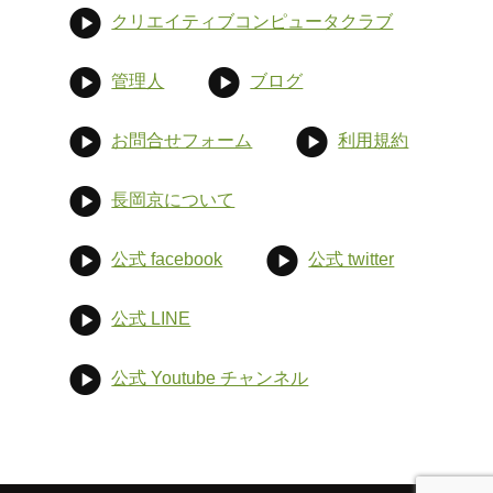
クリエイティブコンピュータクラブ
管理人
ブログ
お問合せフォーム
利用規約
長岡京について
公式 facebook
公式 twitter
公式 LINE
公式 Youtube チャンネル