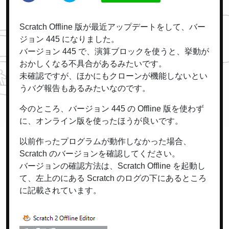
Scratch Offline 版が最近アップデートをして、バー
ジョン 445 になりました。
バージョン 445 で、演算ブロックを使うと、挙動が
おかしくなる不具合があるみたいです。
未確認ですが、ほかにもクローンが機能しないとい
うバグ報告もあるみたいなのです。
今のところ、バージョン 445 の Offline 版を使わず
に、オンライン版を使ったほうが良いです。
以前作ったプログラムが動作しなかった場合、
Scratch のバージョンを確認してください。
バージョンの確認方法は、Scratch Offline を起動し
て、左上のにある Scratch のログの下にあるところ
に記載されています。