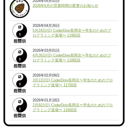
2026年05月02日
2026年6月の営業時間の変更のお知らせ
2026年04月26日
5月24日(日) CoderDojo長岡京〜学生のためのプ
ログラミング道場〜 119回目
2026年03月01日
4月26日(日) CoderDojo長岡京〜学生のためのプ
ログラミング道場〜 118回目
2026年02月09日
3月1日(日) CoderDojo長岡京〜学生のためのプロ
グラミング道場〜 117回目
2026年01月18日
2月8日(日) CoderDojo長岡京〜学生のためのプロ
グラミング道場〜 116回目